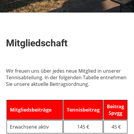
Mitgliedschaft
Wir freuen uns über jedes neue Mitglied in unserer
Tennisabteilung. In der folgenden Tabelle entnehmen
Sie unsere aktuelle Beitragsordnung.
Beitrag
Mitgliedsbeiträge
Tennisbeitrag
Spvgg
Erwachsene aktiv
145 €
45 €