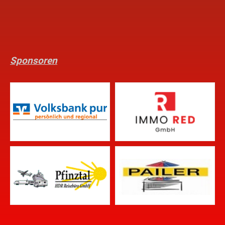
Sponsoren