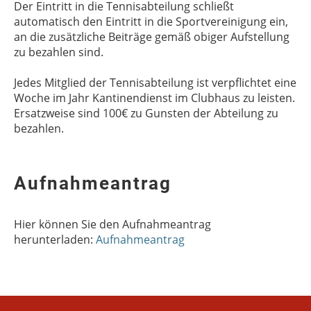
Der Eintritt in die Tennisabteilung schließt
automatisch den Eintritt in die Sportvereinigung ein,
an die zusätzliche Beiträge gemäß obiger Aufstellung
zu bezahlen sind.
Jedes Mitglied der Tennisabteilung ist verpflichtet eine
Woche im Jahr Kantinendienst im Clubhaus zu leisten.
Ersatzweise sind 100€ zu Gunsten der Abteilung zu
bezahlen.
Aufnahmeantrag
Hier können Sie den Aufnahmeantrag
herunterladen:
Aufnahmeantrag